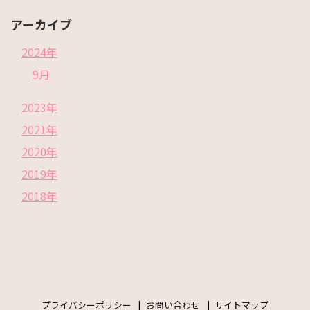
アーカイブ
2024年
9月
2023年
2021年
2020年
2019年
2018年
プライバシーポリシー
お問い合わせ
サイトマップ