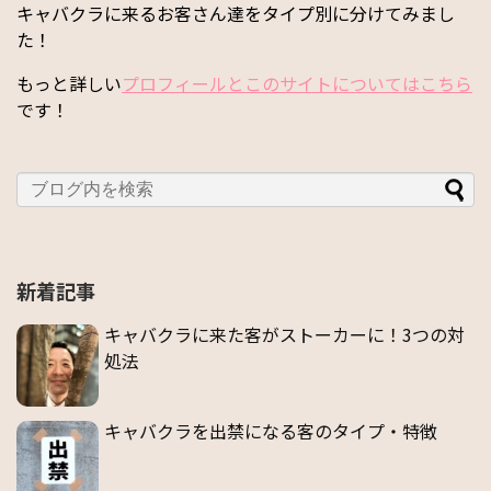
キャバクラに来るお客さん達をタイプ別に分けてみまし
た！
もっと詳しい
プロフィールとこのサイトについてはこちら
です！
新着記事
キャバクラに来た客がストーカーに！3つの対
処法
キャバクラを出禁になる客のタイプ・特徴