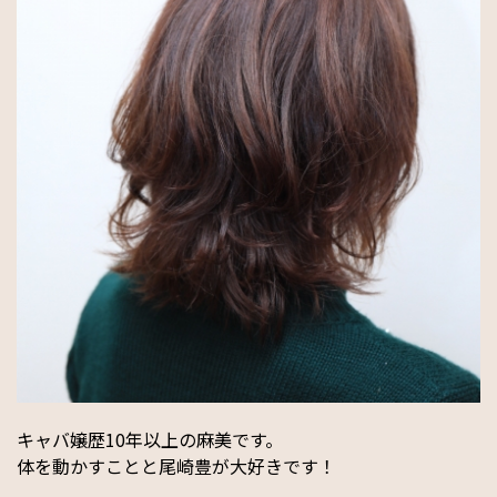
キャバ嬢歴10年以上の麻美です。
体を動かすことと尾崎豊が大好きです！