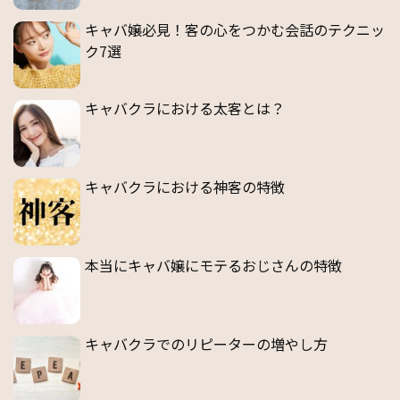
キャバ嬢必見！客の心をつかむ会話のテクニッ
ク7選
キャバクラにおける太客とは？
キャバクラにおける神客の特徴
本当にキャバ嬢にモテるおじさんの特徴
キャバクラでのリピーターの増やし方