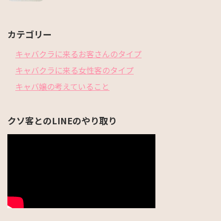
カテゴリー
キャバクラに来るお客さんのタイプ
キャバクラに来る女性客のタイプ
キャバ嬢の考えていること
クソ客とのLINEのやり取り