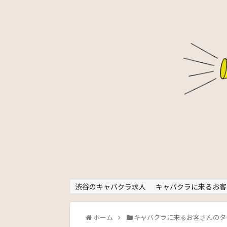
渋谷のキャバクラ求人
キャバクラに来るお客
ホーム
キャバクラに来るお客さんのタ