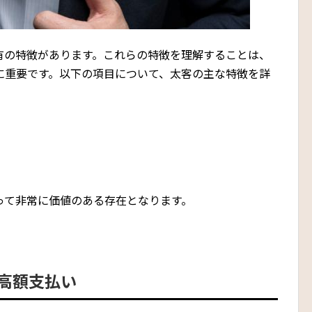
有の特徴があります。これらの特徴を理解することは、
に重要です。以下の項目について、太客の主な特徴を詳
って非常に価値のある存在となります。
高額支払い