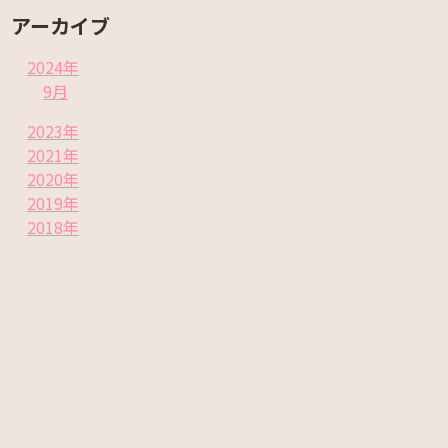
アーカイブ
2024年
9月
2023年
2021年
2020年
2019年
2018年