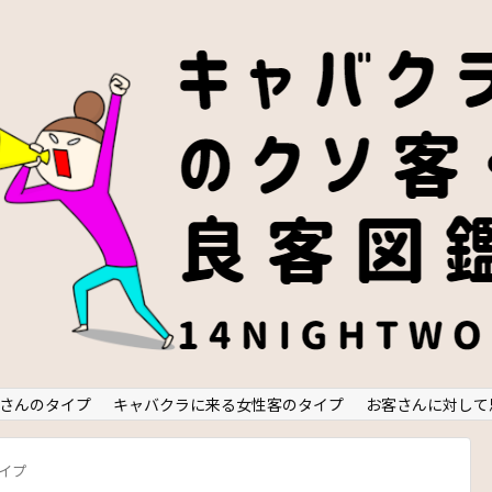
さんのタイプ
キャバクラに来る女性客のタイプ
お客さんに対して
イプ