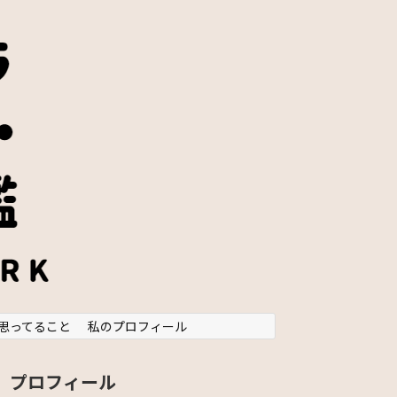
思ってること
私のプロフィール
プロフィール