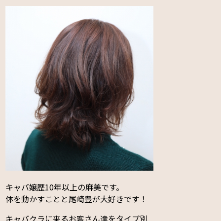
キャバ嬢歴10年以上の麻美です。
体を動かすことと尾崎豊が大好きです！
キャバクラに来るお客さん達をタイプ別