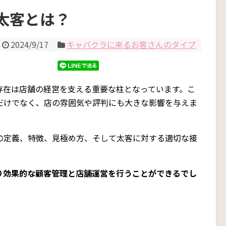
太客とは？
2024/9/17
キャバクラに来るお客さんのタイプ
存在は店舗の経営を支える重要な柱となっています。こ
だけでなく、店の雰囲気や評判にも大きな影響を与えま
の定義、特徴、見極め方、そして太客に対する適切な接
り効果的な顧客管理と店舗運営を行うことができるでし