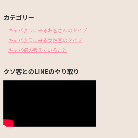
カテゴリー
キャバクラに来るお客さんのタイプ
キャバクラに来る女性客のタイプ
キャバ嬢の考えていること
クソ客とのLINEのやり取り