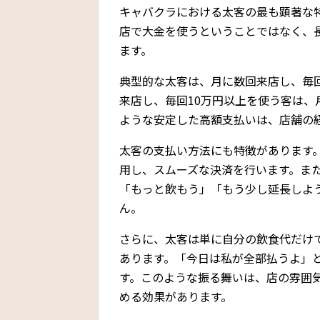
キャバクラにおける太客の最も顕著な
店で大金を使うということではなく、
ます。
典型的な太客は、月に数回来店し、毎
来店し、毎回10万円以上を使う客は、
ような安定した高額支払いは、店舗の
太客の支払い方法にも特徴があります
用し、スムーズな決済を行います。ま
「もっと飲もう」「もう少し延長しよ
ん。
さらに、太客は単に自分の飲食代だけ
あります。「今日は私が全部払うよ」
す。このような振る舞いは、店の雰囲
める効果があります。