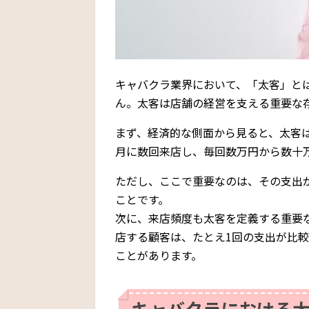
キャバクラ業界において、「太客」と
ん。太客は店舗の経営を支える重要な
まず、経済的な側面から見ると、太客
月に数回来店し、毎回数万円から数十
ただし、ここで重要なのは、その支出
ことです。
次に、来店頻度も太客を定義する重要
店する顧客は、たとえ1回の支出が比
ことがあります。
キャバクラにおける