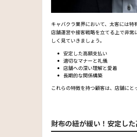
キャバクラ業界において、太客には特
店舗運営や接客戦略を立てる上で非常
しく見ていきましょう。
安定した高額支払い
適切なマナーと礼儀
店舗への深い理解と愛着
長期的な関係構築
これらの特徴を持つ顧客は、店舗にと
財布の紐が緩い！安定した