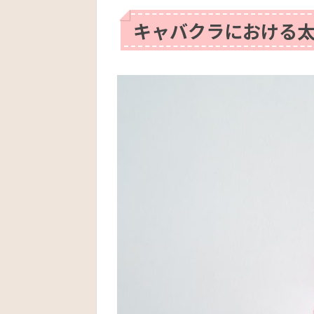
キャバクラにおける